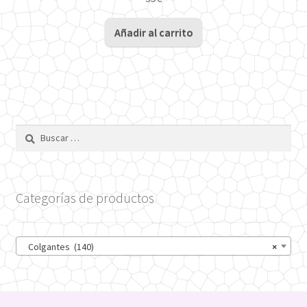
Añadir al carrito
Buscar:
Categorías de productos
Colgantes (140)
×