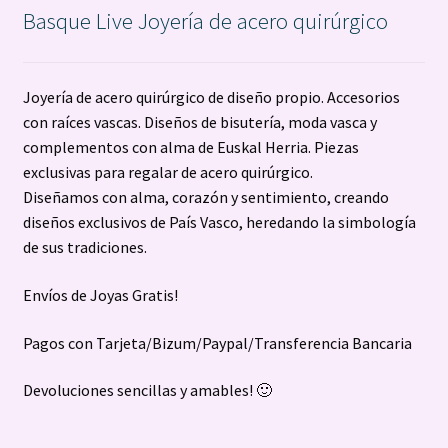
Basque Live Joyería de acero quirúrgico
Joyería de acero quirúrgico de diseño propio. Accesorios
con raíces vascas. Diseños de bisutería, moda vasca y
complementos con alma de Euskal Herria. Piezas
exclusivas para regalar de acero quirúrgico.
Diseñamos con alma, corazón y sentimiento, creando
diseños exclusivos de País Vasco, heredando la simbología
de sus tradiciones.
Envíos de Joyas Gratis!
Pagos con Tarjeta/Bizum/Paypal/Transferencia Bancaria
Devoluciones sencillas y amables! 🙂