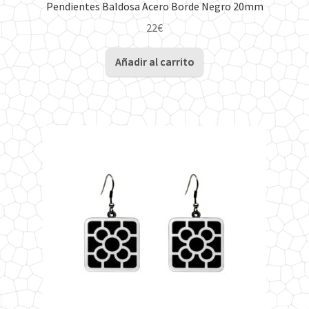
Pendientes Baldosa Acero Borde Negro 20mm
22
€
Añadir al carrito