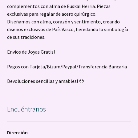
complementos con alma de Euskal Herria. Piezas
exclusivas para regalar de acero quirúrgico.
Diseñamos con alma, corazón y sentimiento, creando
diseños exclusivos de País Vasco, heredando la simbología
de sus tradiciones.
Envíos de Joyas Gratis!
Pagos con Tarjeta/Bizum/Paypal/Transferencia Bancaria
Devoluciones sencillas y amables! 🙂
Encuéntranos
Dirección