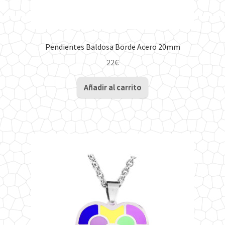
Pendientes Baldosa Borde Acero 20mm
22
€
Añadir al carrito