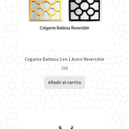
Cogante Baldosa 2 en 1 Acero Reversible
29
€
Añadir al carrito