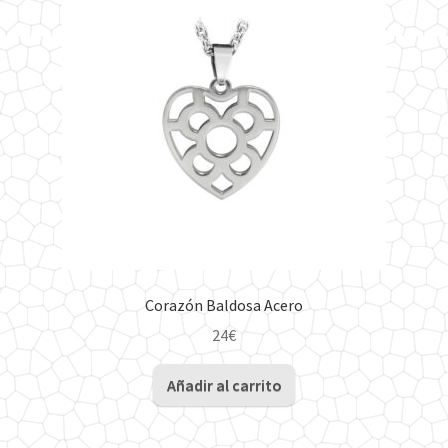
Corazón Baldosa Acero
24
€
Añadir al carrito