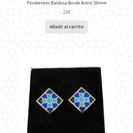
Pendientes Baldosa Borde Acero 20mm
22
€
Añadir al carrito