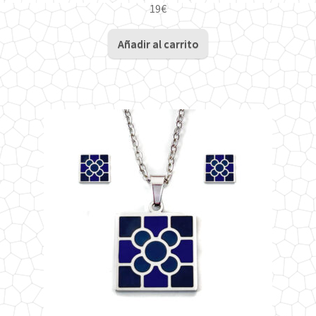
19
€
Añadir al carrito