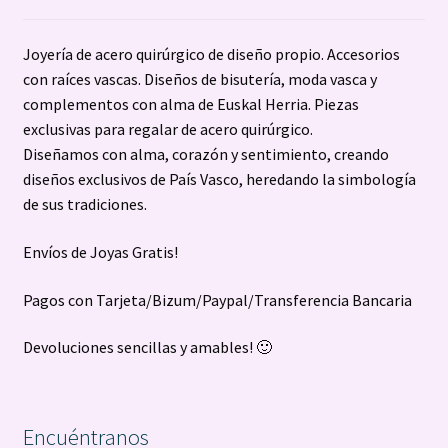
Joyería de acero quirúrgico de diseño propio. Accesorios
con raíces vascas. Diseños de bisutería, moda vasca y
complementos con alma de Euskal Herria. Piezas
exclusivas para regalar de acero quirúrgico.
Diseñamos con alma, corazón y sentimiento, creando
diseños exclusivos de País Vasco, heredando la simbología
de sus tradiciones.
Envíos de Joyas Gratis!
Pagos con Tarjeta/Bizum/Paypal/Transferencia Bancaria
Devoluciones sencillas y amables! 🙂
Encuéntranos