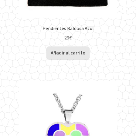
Pendientes Baldosa Azul
29
€
Añadir al carrito