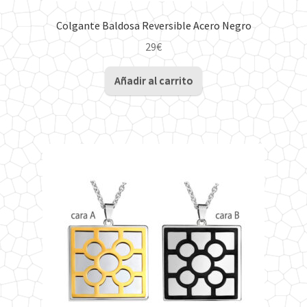
Colgante Baldosa Reversible Acero Negro
29
€
Añadir al carrito