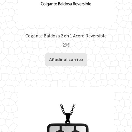
Cogante Baldosa 2 en 1 Acero Reversible
29
€
Añadir al carrito