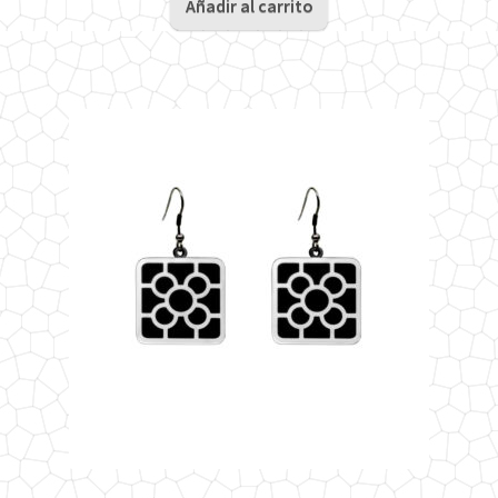
Añadir al carrito