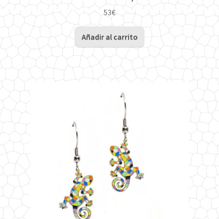
53
€
Añadir al carrito