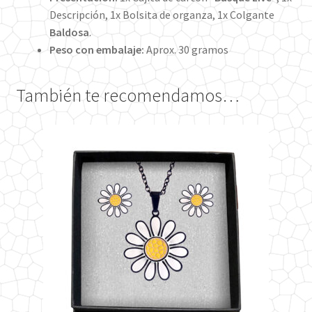
Descripción, 1x Bolsita de organza, 1x Colgante
Baldosa
.
Peso con embalaje:
Aprox. 30 gramos
También te recomendamos…