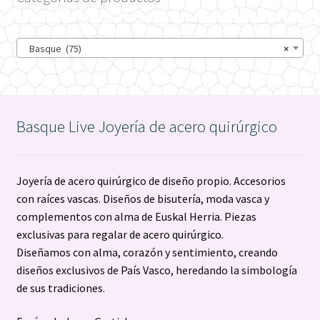
Basque (75)
×
Basque Live Joyería de acero quirúrgico
Joyería de acero quirúrgico de diseño propio. Accesorios
con raíces vascas. Diseños de bisutería, moda vasca y
complementos con alma de Euskal Herria. Piezas
exclusivas para regalar de acero quirúrgico.
Diseñamos con alma, corazón y sentimiento, creando
diseños exclusivos de País Vasco, heredando la simbología
de sus tradiciones.