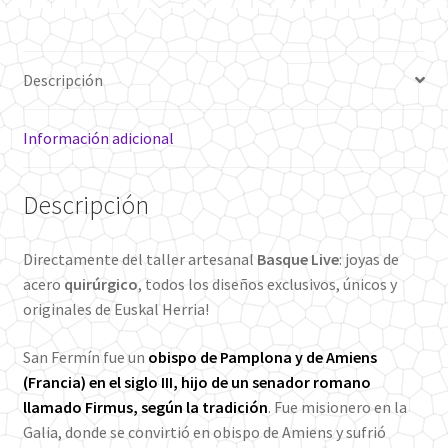
Descripción
Información adicional
Descripción
Directamente del taller artesanal
Basque Live
: joyas de
acero
quirúrgico
, todos los diseños exclusivos, únicos y
originales de Euskal Herria!
San Fermín fue un
obispo de Pamplona y de Amiens
(Francia) en el siglo III, hijo de un senador romano
llamado Firmus, según la tradición
.
Fue misionero en la
Galia, donde se convirtió en obispo de Amiens y sufrió