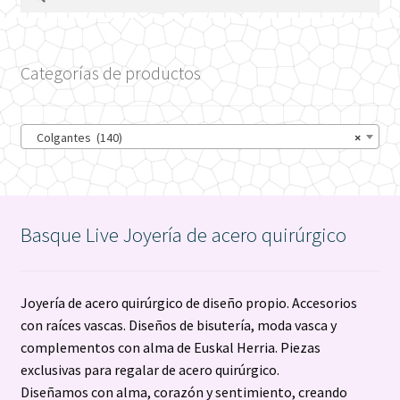
Categorías de productos
Colgantes (140)
×
Basque Live Joyería de acero quirúrgico
Joyería de acero quirúrgico de diseño propio. Accesorios
con raíces vascas. Diseños de bisutería, moda vasca y
complementos con alma de Euskal Herria. Piezas
exclusivas para regalar de acero quirúrgico.
Diseñamos con alma, corazón y sentimiento, creando