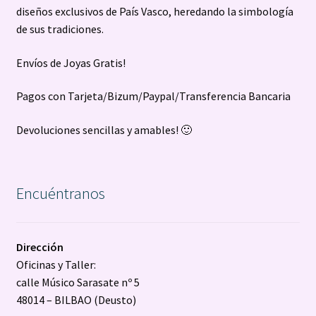
diseños exclusivos de País Vasco, heredando la simbología
de sus tradiciones.
Envíos de Joyas Gratis!
Pagos con Tarjeta/Bizum/Paypal/Transferencia Bancaria
Devoluciones sencillas y amables! 🙂
Encuéntranos
Dirección
Oficinas y Taller:
calle Músico Sarasate nº 5
48014 – BILBAO (Deusto)