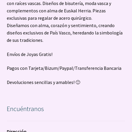
con raíces vascas. Diseños de bisutería, moda vasca y
complementos con alma de Euskal Herria. Piezas
exclusivas para regalar de acero quirúrgico.
Diseñamos con alma, corazón y sentimiento, creando
diseños exclusivos de País Vasco, heredando la simbología
de sus tradiciones.
Envíos de Joyas Gratis!
Pagos con Tarjeta/Bizum/Paypal/Transferencia Bancaria
Devoluciones sencillas y amables! 🙂
Encuéntranos
Dirección