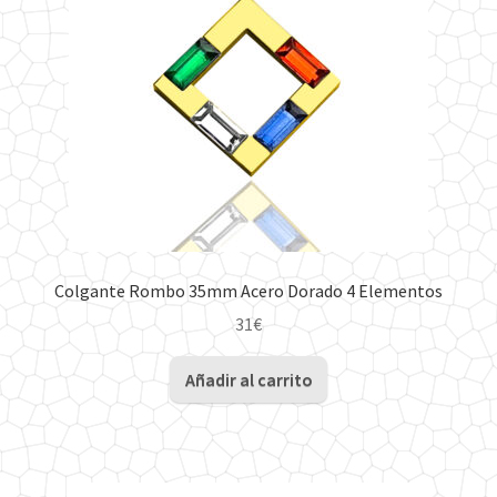
Colgante Rombo 35mm Acero Dorado 4 Elementos
31
€
Añadir al carrito