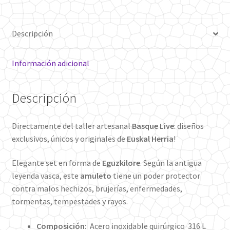
Descripción
Información adicional
Descripción
Directamente del taller artesanal
Basque Live
: diseños
exclusivos, únicos y originales de
Euskal Herria
!
Elegante set en forma de
Eguzkilore
. Según la antigua
leyenda vasca, este
amuleto
tiene un poder protector
contra malos hechizos, brujerías, enfermedades,
tormentas, tempestades y rayos.
Composición:
Acero inoxidable quirúrgico 316 L