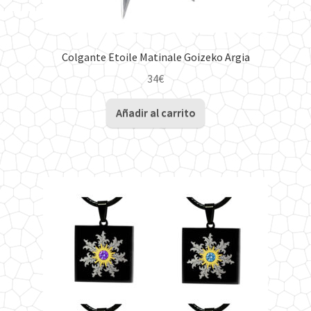
Colgante Etoile Matinale Goizeko Argia
34
€
Añadir al carrito