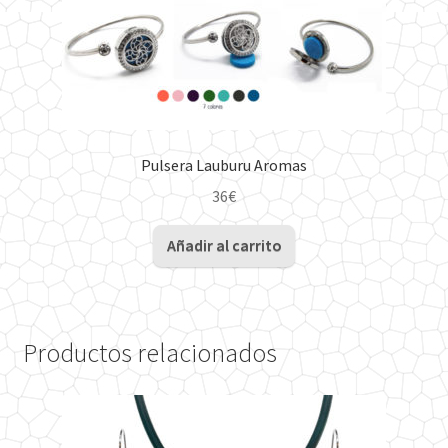
Pulsera Lauburu Aromas
36
€
Añadir al carrito
Productos relacionados