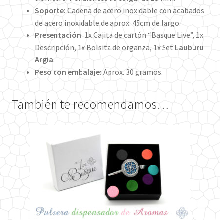
Soporte:
Cadena de acero inoxidable con acabados
de acero inoxidable de aprox. 45cm de largo.
Presentación:
1x Cajita de cartón “Basque Live”, 1x
Descripción, 1x Bolsita de organza, 1x Set
Lauburu
Argia
.
Peso con embalaje:
Aprox. 30 gramos.
También te recomendamos…