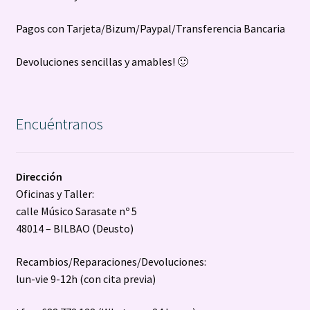
Pagos con Tarjeta/Bizum/Paypal/Transferencia Bancaria
Devoluciones sencillas y amables! 🙂
Encuéntranos
Dirección
Oficinas y Taller:
calle Músico Sarasate nº 5
48014 – BILBAO (Deusto)
Recambios/Reparaciones/Devoluciones:
lun-vie 9-12h (con cita previa)