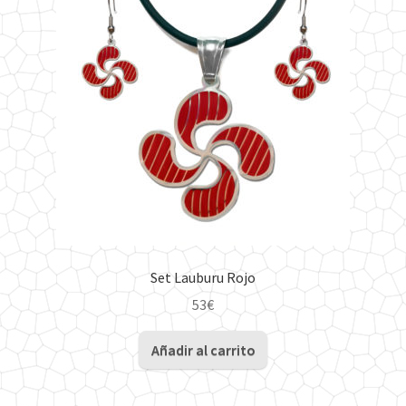
Set Lauburu Rojo
53
€
Añadir al carrito