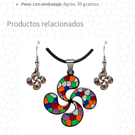
Peso con embalaje:
Aprox. 30 gramos.
Productos relacionados