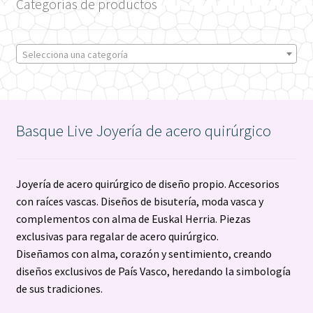
Categorías de productos
Selecciona una categoría
Basque Live Joyería de acero quirúrgico
Joyería de acero quirúrgico de diseño propio. Accesorios
con raíces vascas. Diseños de bisutería, moda vasca y
complementos con alma de Euskal Herria. Piezas
exclusivas para regalar de acero quirúrgico.
Diseñamos con alma, corazón y sentimiento, creando
diseños exclusivos de País Vasco, heredando la simbología
de sus tradiciones.