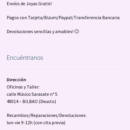
Envíos de Joyas Gratis!
Pagos con Tarjeta/Bizum/Paypal/Transferencia Bancaria
Devoluciones sencillas y amables! 🙂
Encuéntranos
Dirección
Oficinas y Taller:
calle Músico Sarasate nº 5
48014 – BILBAO (Deusto)
Recambios/Reparaciones/Devoluciones:
lun-vie 9-12h (con cita previa)