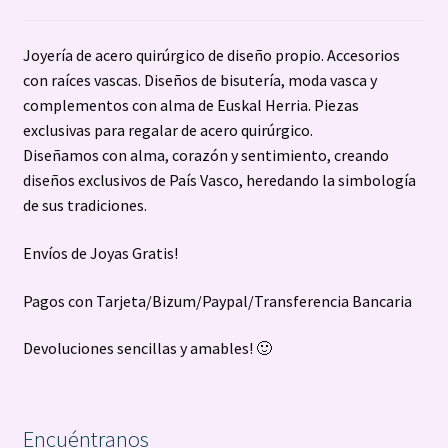
Joyería de acero quirúrgico de diseño propio. Accesorios
con raíces vascas. Diseños de bisutería, moda vasca y
complementos con alma de Euskal Herria. Piezas
exclusivas para regalar de acero quirúrgico.
Diseñamos con alma, corazón y sentimiento, creando
diseños exclusivos de País Vasco, heredando la simbología
de sus tradiciones.
Envíos de Joyas Gratis!
Pagos con Tarjeta/Bizum/Paypal/Transferencia Bancaria
Devoluciones sencillas y amables! 🙂
Encuéntranos