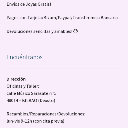
Envíos de Joyas Gratis!
Pagos con Tarjeta/Bizum/Paypal/Transferencia Bancaria
Devoluciones sencillas y amables! 🙂
Encuéntranos
Dirección
Oficinas y Taller:
calle Músico Sarasate nº 5
48014 – BILBAO (Deusto)
Recambios/Reparaciones/Devoluciones:
lun-vie 9-12h (con cita previa)