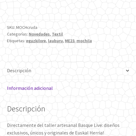
SKU:
MOCHcruda
Categorías:
Novedades
,
Textil
Etiquetas:
eguzkilore
,
lauburu
,
ME23
,
mochila
Descripción
Información adicional
Descripción
Directamente del taller artesanal Basque Live: diseños
exclusivos, únicos y originales de Euskal Herria!