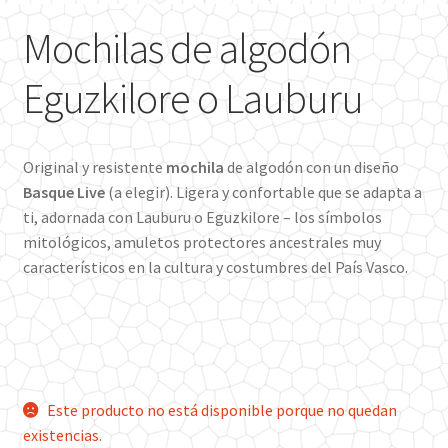
Mochilas de algodón
Eguzkilore o Lauburu
Original y resistente
mochila
de algodón con un diseño
Basque
Live
(a elegir). Ligera y confortable que se adapta a
ti, adornada con Lauburu o Eguzkilore – los símbolos
mitológicos, amuletos protectores ancestrales muy
característicos en la cultura y costumbres del País Vasco.
Este producto no está disponible porque no quedan
existencias.