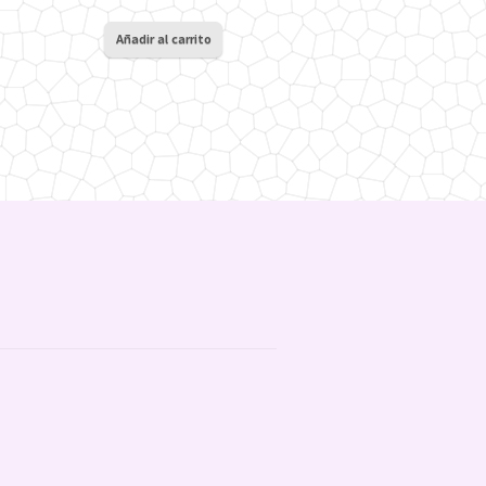
Añadir al carrito