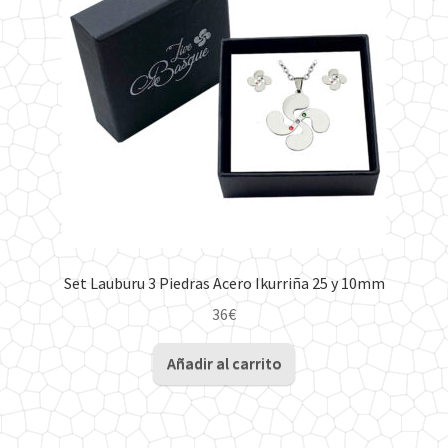
Set Lauburu 3 Piedras Acero Ikurriña 25 y 10mm
36
€
Añadir al carrito