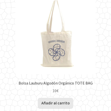
Bolsa Lauburu Algodón Orgánico TOTE BAG
10
€
Añadir al carrito