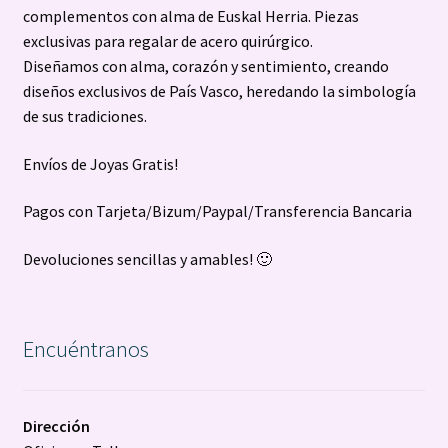
complementos con alma de Euskal Herria. Piezas
exclusivas para regalar de acero quirúrgico.
Diseñamos con alma, corazón y sentimiento, creando
diseños exclusivos de País Vasco, heredando la simbología
de sus tradiciones.
Envíos de Joyas Gratis!
Pagos con Tarjeta/Bizum/Paypal/Transferencia Bancaria
Devoluciones sencillas y amables! 🙂
Encuéntranos
Dirección