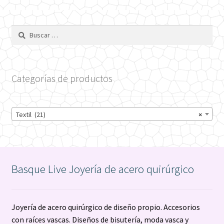
Buscar:
Categorías de productos
Textil (21)
×
Basque Live Joyería de acero quirúrgico
Joyería de acero quirúrgico de diseño propio. Accesorios
con raíces vascas. Diseños de bisutería, moda vasca y