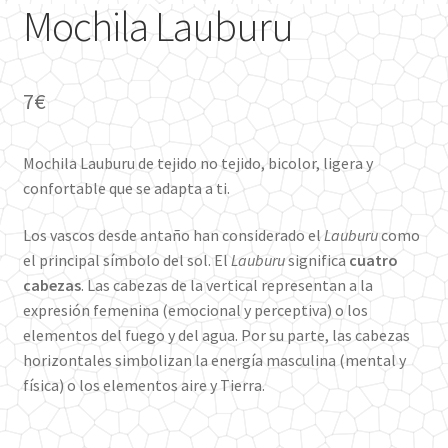
Mochila Lauburu
7
€
Mochila Lauburu de tejido no tejido, bicolor, ligera y
confortable que se adapta a ti.
Los vascos desde antaño han considerado el
Lauburu
como
el principal símbolo del sol. El
Lauburu
significa
cuatro
cabezas
. Las cabezas de la vertical representan a la
expresión femenina (emocional y perceptiva) o los
elementos del fuego y del agua. Por su parte, las cabezas
horizontales simbolizan la energía masculina (mental y
física) o los elementos aire y Tierra.