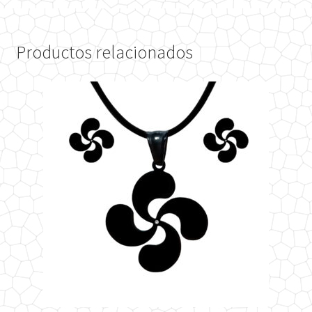
Productos relacionados