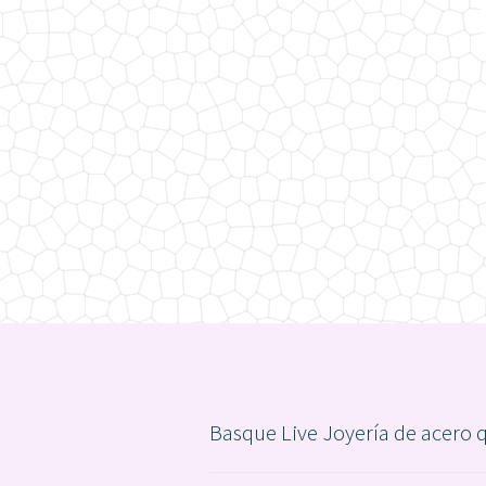
Basque Live Joyería de acero 