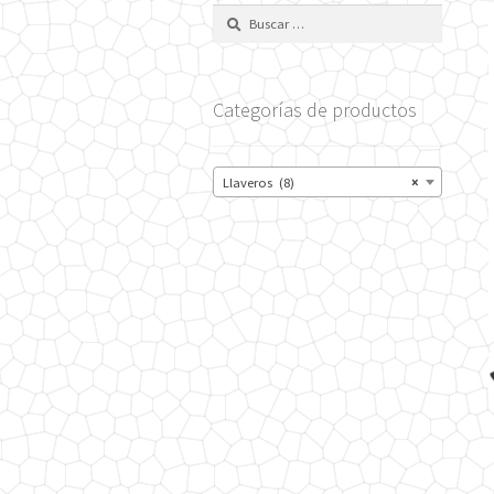
Buscar:
Categorías de productos
Llaveros (8)
×