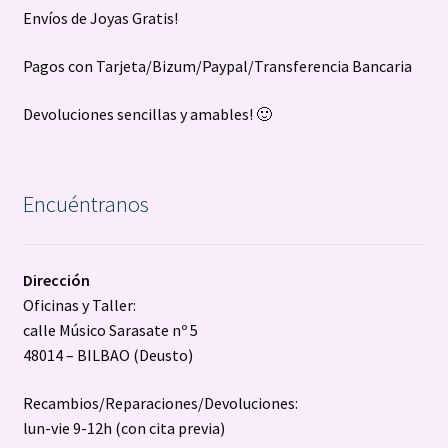
Envíos de Joyas Gratis!
Pagos con Tarjeta/Bizum/Paypal/Transferencia Bancaria
Devoluciones sencillas y amables! 🙂
Encuéntranos
Dirección
Oficinas y Taller:
calle Músico Sarasate nº 5
48014 – BILBAO (Deusto)
Recambios/Reparaciones/Devoluciones:
lun-vie 9-12h (con cita previa)