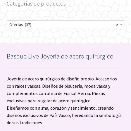
Categorías de productos
Ofertas (37)
×
Basque Live Joyería de acero quirúrgico
Joyería de acero quirúrgico de diseño propio. Accesorios
con raíces vascas. Diseños de bisutería, moda vasca y
complementos con alma de Euskal Herria. Piezas
exclusivas para regalar de acero quirúrgico.
Diseñamos con alma, corazón y sentimiento, creando
diseños exclusivos de País Vasco, heredando la simbología
de sus tradiciones.