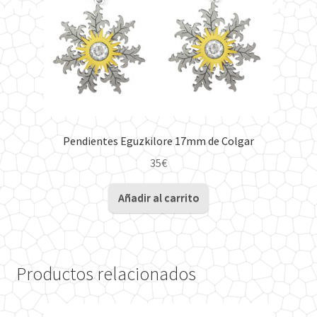
Pendientes Eguzkilore 17mm de Colgar
35
€
Añadir al carrito
Productos relacionados