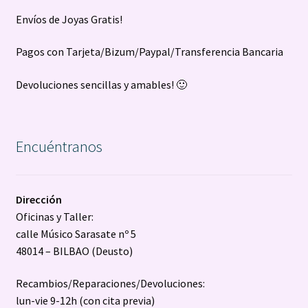
Envíos de Joyas Gratis!
Pagos con Tarjeta/Bizum/Paypal/Transferencia Bancaria
Devoluciones sencillas y amables! 🙂
Encuéntranos
Dirección
Oficinas y Taller:
calle Músico Sarasate nº 5
48014 – BILBAO (Deusto)
Recambios/Reparaciones/Devoluciones:
lun-vie 9-12h (con cita previa)