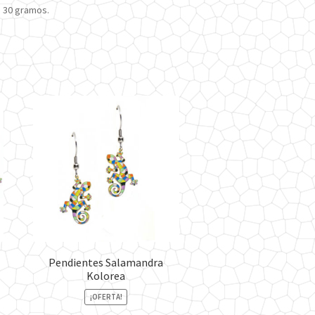
 30 gramos.
Pendientes Salamandra
Kolorea
¡OFERTA!