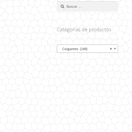
Buscar:
Categorías de productos
Colgantes (140)
×