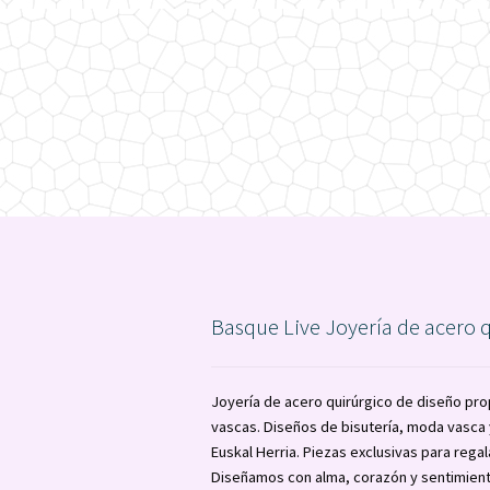
Basque Live Joyería de acero 
Joyería de acero quirúrgico de diseño pro
vascas. Diseños de bisutería, moda vasc
Euskal Herria. Piezas exclusivas para regal
Diseñamos con alma, corazón y sentimient