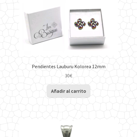
Pendientes Lauburu Kolorea 12mm
30
€
Añadir al carrito