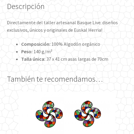
Descripción
Directamente del taller artesanal Basque Live: diseños
exclusivos, únicos y originales de Euskal Herria!
Composición:
100% Algodón orgánico
Peso:
140 g/m²
Talla única:
37 x 41 cm asas largas de 70cm
También te recomendamos…