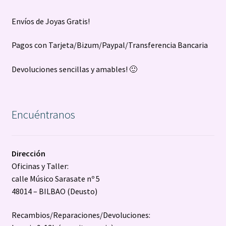
Envíos de Joyas Gratis!
Pagos con Tarjeta/Bizum/Paypal/Transferencia Bancaria
Devoluciones sencillas y amables! 🙂
Encuéntranos
Dirección
Oficinas y Taller:
calle Músico Sarasate nº 5
48014 – BILBAO (Deusto)
Recambios/Reparaciones/Devoluciones: