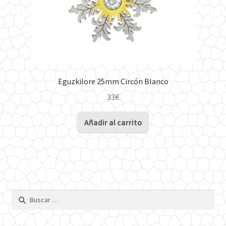
Eguzkilore 25mm Circón Blanco
33
€
Añadir al carrito
Buscar: