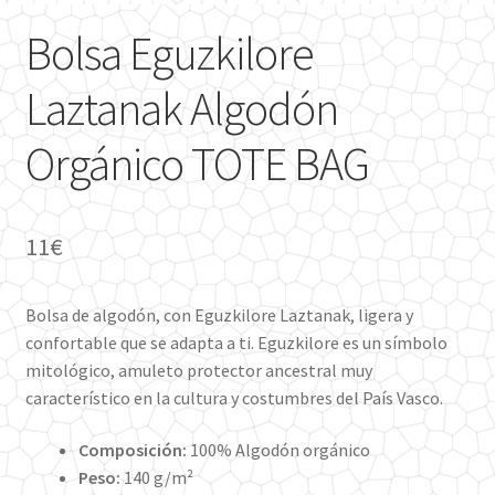
Bolsa Eguzkilore
Laztanak Algodón
Orgánico TOTE BAG
11
€
Bolsa de algodón, con Eguzkilore Laztanak, ligera y
confortable que se adapta a ti. Eguzkilore es un símbolo
mitológico, amuleto protector ancestral muy
característico en la cultura y costumbres del País Vasco.
Composición:
100% Algodón orgánico
Peso:
140 g/m²