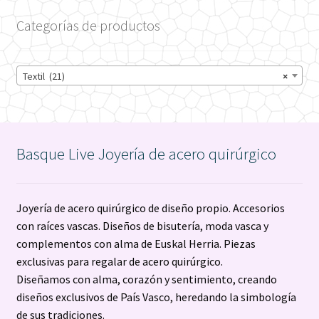
Categorías de productos
Textil (21)
×
Basque Live Joyería de acero quirúrgico
Joyería de acero quirúrgico de diseño propio. Accesorios
con raíces vascas. Diseños de bisutería, moda vasca y
complementos con alma de Euskal Herria. Piezas
exclusivas para regalar de acero quirúrgico.
Diseñamos con alma, corazón y sentimiento, creando
diseños exclusivos de País Vasco, heredando la simbología
de sus tradiciones.