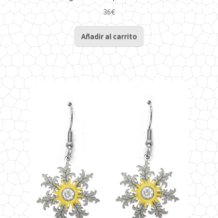
36
€
Añadir al carrito