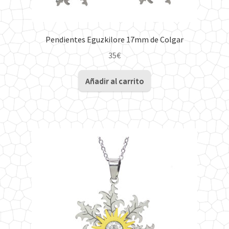
Pendientes Eguzkilore 17mm de Colgar
35
€
Añadir al carrito