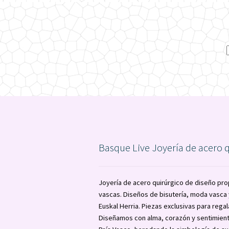
Basque Live Joyería de acero 
Joyería de acero quirúrgico de diseño pro
vascas. Diseños de bisutería, moda vasc
Euskal Herria. Piezas exclusivas para regal
Diseñamos con alma, corazón y sentimient