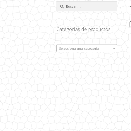
Buscar:
Categorías de productos
Selecciona una categoría