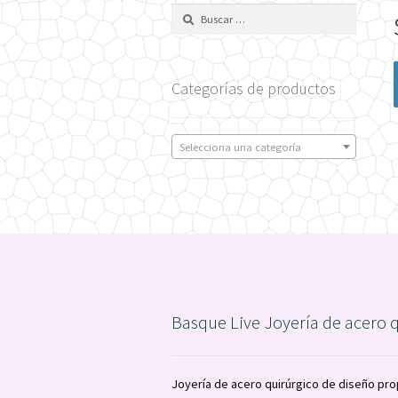
Buscar:
Categorías de productos
Selecciona una categoría
Basque Live Joyería de acero 
Joyería de acero quirúrgico de diseño pro