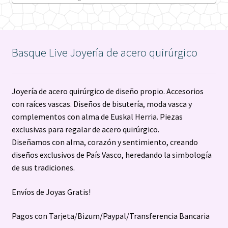
Basque Live Joyería de acero quirúrgico
Joyería de acero quirúrgico de diseño propio. Accesorios
con raíces vascas. Diseños de bisutería, moda vasca y
complementos con alma de Euskal Herria. Piezas
exclusivas para regalar de acero quirúrgico.
Diseñamos con alma, corazón y sentimiento, creando
diseños exclusivos de País Vasco, heredando la simbología
de sus tradiciones.
Envíos de Joyas Gratis!
Pagos con Tarjeta/Bizum/Paypal/Transferencia Bancaria