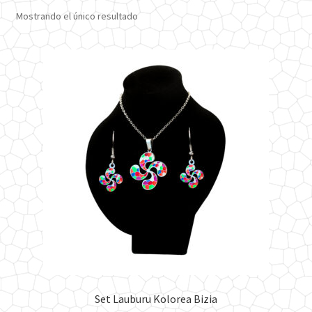
Mostrando el único resultado
Set Lauburu Kolorea Bizia