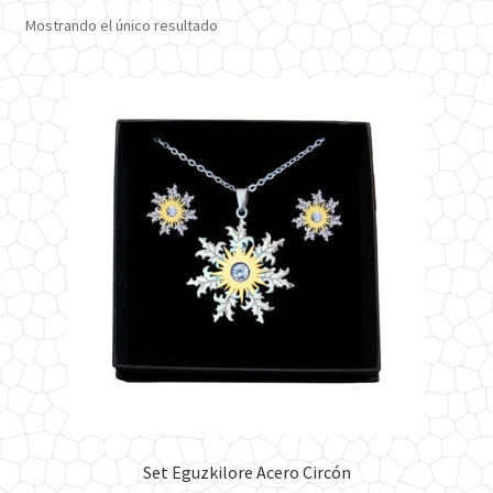
Mostrando el único resultado
Set Eguzkilore Acero Circón