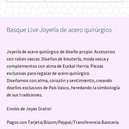
Basque Live Joyería de acero quirúrgico
Joyería de acero quirúrgico de diseño propio. Accesorios
con raíces vascas. Diseños de bisutería, moda vasca y
complementos con alma de Euskal Herria. Piezas
exclusivas para regalar de acero quirúrgico.
Diseñamos con alma, corazón y sentimiento, creando
diseños exclusivos de País Vasco, heredando la simbología
de sus tradiciones.
Envíos de Joyas Gratis!
Pagos con Tarjeta/Bizum/Paypal/Transferencia Bancaria