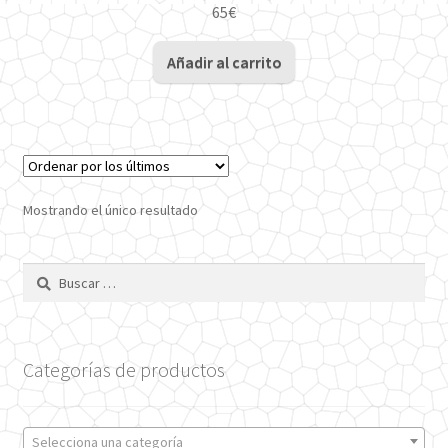
65
€
Añadir al carrito
Mostrando el único resultado
Buscar:
Categorías de productos
Selecciona una categoría