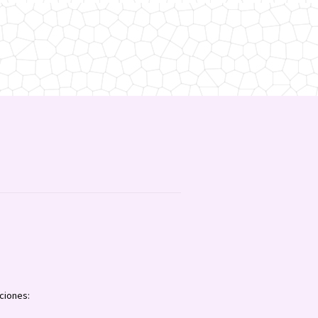
ciones: