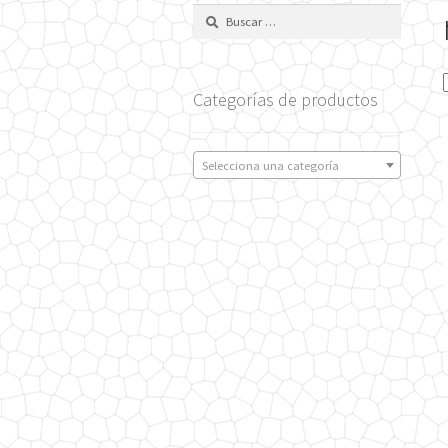
Buscar:
Categorías de productos
Selecciona una categoría