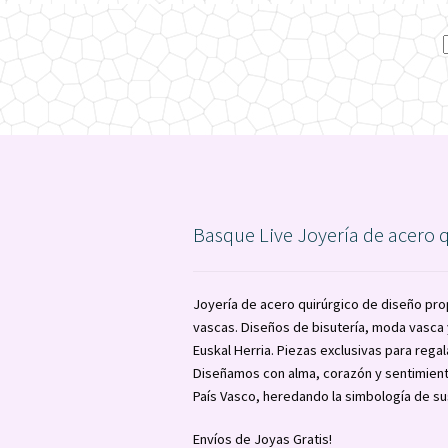
Basque Live Joyería de acero 
Joyería de acero quirúrgico de diseño pro
vascas. Diseños de bisutería, moda vasc
Euskal Herria. Piezas exclusivas para regal
Diseñamos con alma, corazón y sentimient
País Vasco, heredando la simbología de su
Envíos de Joyas Gratis!