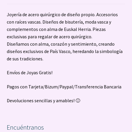
Joyería de acero quirúrgico de diseño propio. Accesorios
con raíces vascas. Diseños de bisutería, moda vasca y
complementos con alma de Euskal Herria. Piezas
exclusivas para regalar de acero quirúrgico.
Diseñamos con alma, corazón y sentimiento, creando
diseños exclusivos de País Vasco, heredando la simbología
de sus tradiciones.
Envíos de Joyas Gratis!
Pagos con Tarjeta/Bizum/Paypal/Transferencia Bancaria
Devoluciones sencillas y amables! 🙂
Encuéntranos