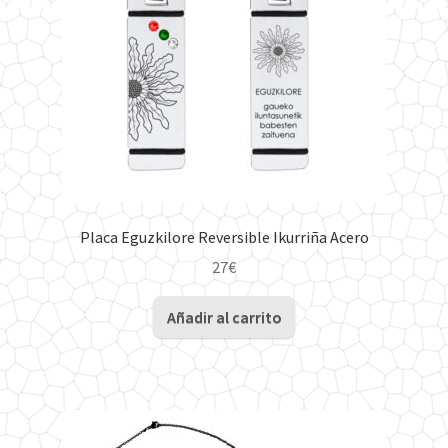
Placa Eguzkilore Reversible Ikurriña Acero
27
€
Añadir al carrito