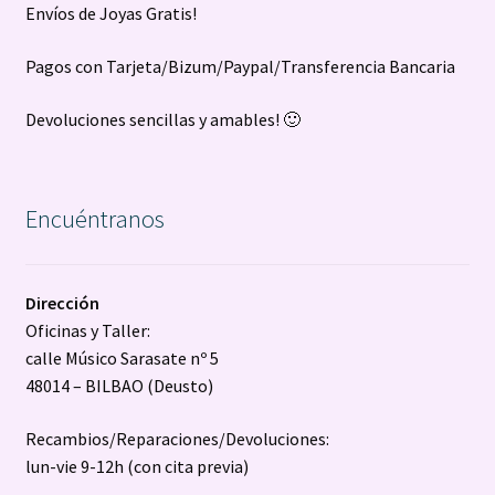
Envíos de Joyas Gratis!
Pagos con Tarjeta/Bizum/Paypal/Transferencia Bancaria
Devoluciones sencillas y amables! 🙂
Encuéntranos
Dirección
Oficinas y Taller:
calle Músico Sarasate nº 5
48014 – BILBAO (Deusto)
Recambios/Reparaciones/Devoluciones:
lun-vie 9-12h (con cita previa)