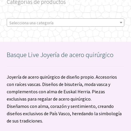
Categorías de productos
Selecciona una categoría
Basque Live Joyería de acero quirúrgico
Joyería de acero quirúrgico de diseño propio. Accesorios
con raíces vascas. Diseños de bisutería, moda vasca y
complementos con alma de Euskal Herria. Piezas
exclusivas para regalar de acero quirúrgico.
Diseñamos con alma, corazón y sentimiento, creando
diseños exclusivos de País Vasco, heredando la simbología
de sus tradiciones.