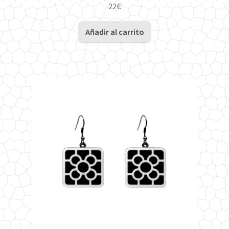
22
€
Añadir al carrito