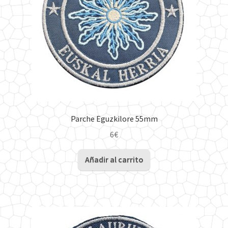
Parche Eguzkilore 55mm
6
€
Añadir al carrito