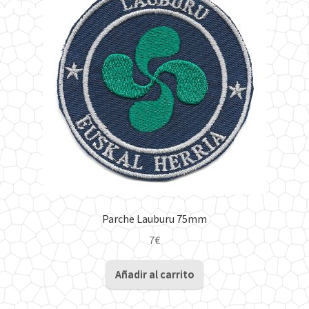
Parche Lauburu 75mm
7
€
Añadir al carrito