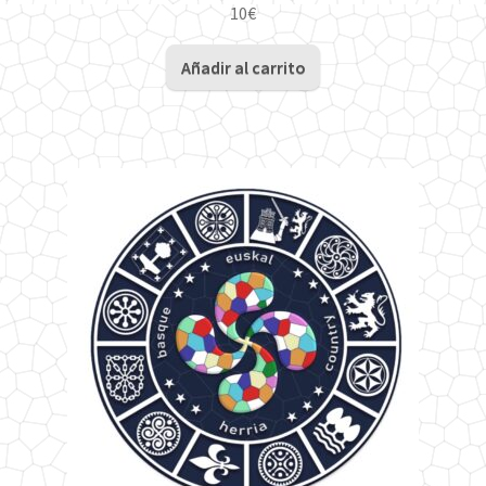
10
€
Añadir al carrito