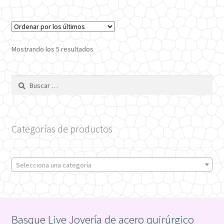
Ordenado
Mostrando los 5 resultados
por
los
Buscar:
últimos
Categorías de productos
Selecciona una categoría
Basque Live Joyería de acero quirúrgico