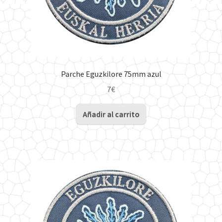
Parche Eguzkilore 75mm azul
7
€
Añadir al carrito