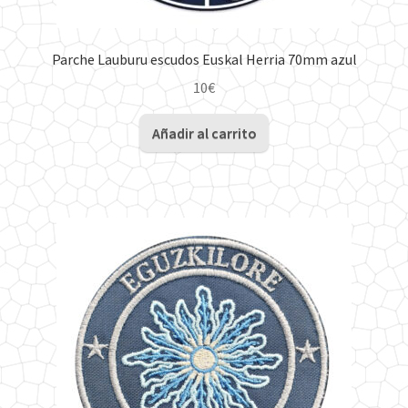
Parche Lauburu escudos Euskal Herria 70mm azul
10
€
Añadir al carrito