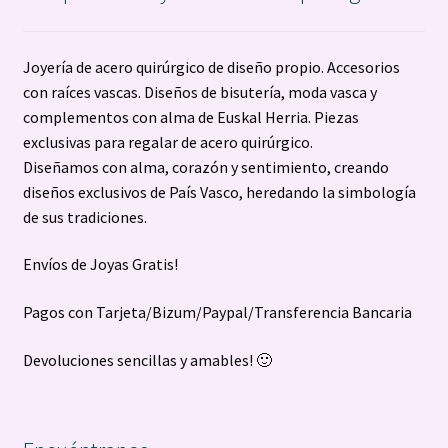
Joyería de acero quirúrgico de diseño propio. Accesorios
con raíces vascas. Diseños de bisutería, moda vasca y
complementos con alma de Euskal Herria. Piezas
exclusivas para regalar de acero quirúrgico.
Diseñamos con alma, corazón y sentimiento, creando
diseños exclusivos de País Vasco, heredando la simbología
de sus tradiciones.
Envíos de Joyas Gratis!
Pagos con Tarjeta/Bizum/Paypal/Transferencia Bancaria
Devoluciones sencillas y amables! 🙂