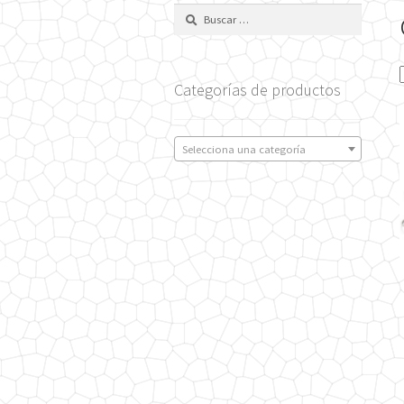
Buscar:
Categorías de productos
Selecciona una categoría