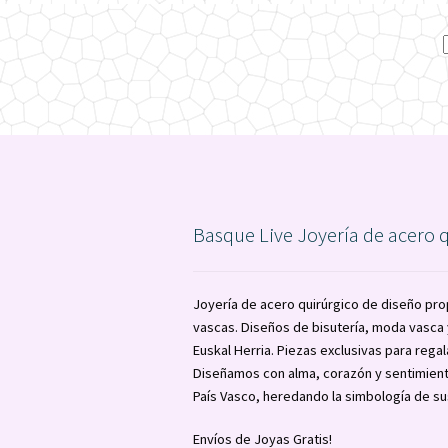
Basque Live Joyería de acero 
Joyería de acero quirúrgico de diseño pro
vascas. Diseños de bisutería, moda vasc
Euskal Herria. Piezas exclusivas para regal
Diseñamos con alma, corazón y sentimient
País Vasco, heredando la simbología de su
Envíos de Joyas Gratis!