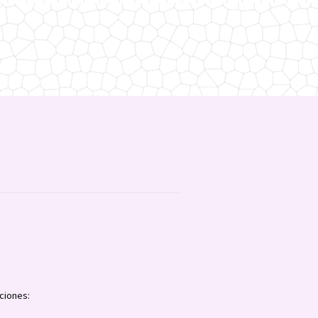
ciones: