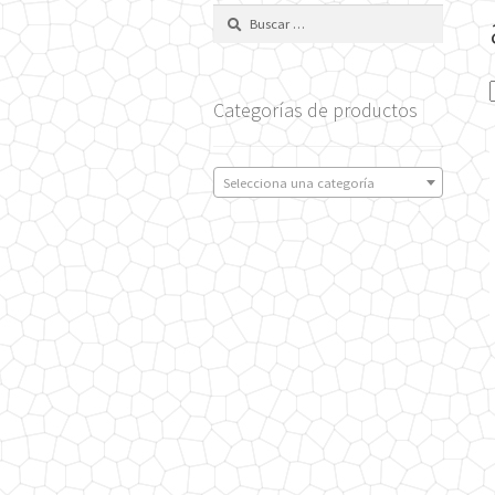
Buscar:
Categorías de productos
Selecciona una categoría