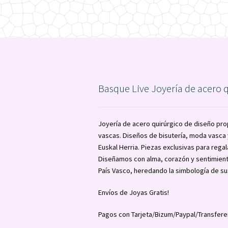
Basque Live Joyería de acero 
Joyería de acero quirúrgico de diseño pro
vascas. Diseños de bisutería, moda vasc
Euskal Herria. Piezas exclusivas para regal
Diseñamos con alma, corazón y sentimient
País Vasco, heredando la simbología de su
Envíos de Joyas Gratis!
Pagos con Tarjeta/Bizum/Paypal/Transfere